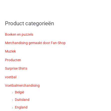
Product categorieën
Boeken en puzzels
Merchandising gemaakt door Fan-Shop
Muziek
Producten
Surprise Shirts
voetbal
Voetbalmerchandising
België
Duitsland
England