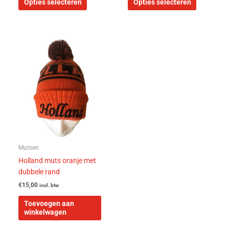
Opties selecteren
Opties selecteren
Mutsen
Holland muts oranje met
dubbele rand
€
15,00
incl. btw
Toevoegen aan
winkelwagen