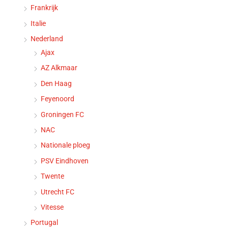
Frankrijk
Italie
Nederland
Ajax
AZ Alkmaar
Den Haag
Feyenoord
Groningen FC
NAC
Nationale ploeg
PSV Eindhoven
Twente
Utrecht FC
Vitesse
Portugal