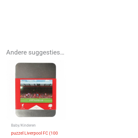
Andere suggesties…
Baby/Kinderen
puzzel Liverpool FC (100