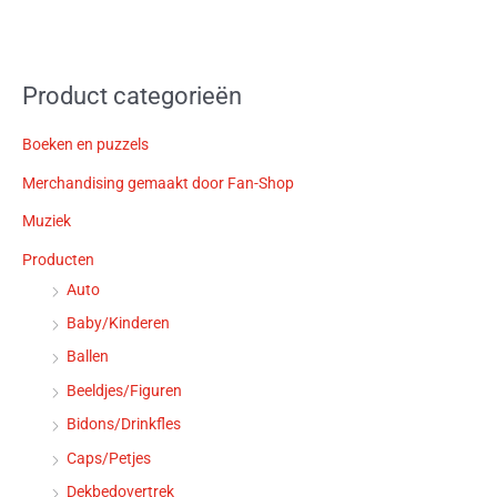
Product categorieën
Boeken en puzzels
Merchandising gemaakt door Fan-Shop
Muziek
Producten
Auto
Baby/Kinderen
Ballen
Beeldjes/Figuren
Bidons/Drinkfles
Caps/Petjes
Dekbedovertrek