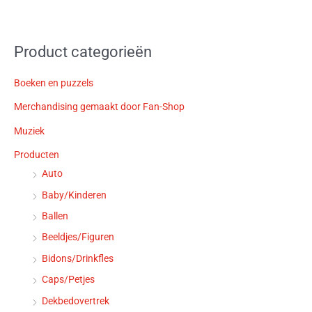
Product categorieën
Boeken en puzzels
Merchandising gemaakt door Fan-Shop
Muziek
Producten
Auto
Baby/Kinderen
Ballen
Beeldjes/Figuren
Bidons/Drinkfles
Caps/Petjes
Dekbedovertrek