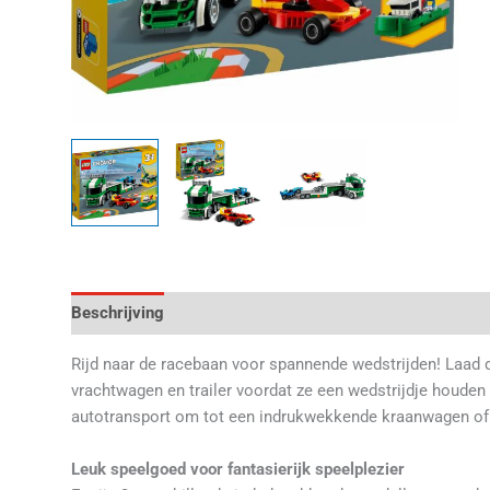
Beschrijving
Aanvullende informatie
Beoordelingen 
Rijd naar de racebaan voor spannende wedstrijden! Laad 
vrachtwagen en trailer voordat ze een wedstrijdje houden
autotransport om tot een indrukwekkende kraanwagen of 
Leuk speelgoed voor fantasierijk speelplezier