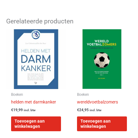
Gerelateerde producten
Boeken
Boeken
helden met darmkanker
wereldvoetbalzomers
€
19,99
€
24,95
incl. btw
incl. btw
Toevoegen aan
Toevoegen aan
winkelwagen
winkelwagen