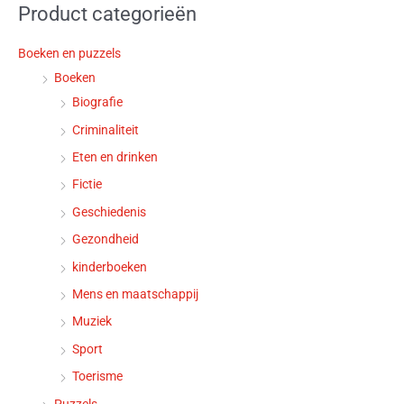
Product categorieën
Boeken en puzzels
Boeken
Biografie
Criminaliteit
Eten en drinken
Fictie
Geschiedenis
Gezondheid
kinderboeken
Mens en maatschappij
Muziek
Sport
Toerisme
Puzzels