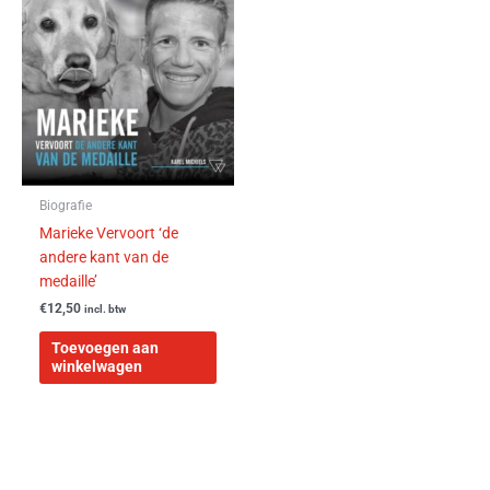
Biografie
Marieke Vervoort ‘de
andere kant van de
medaille’
€
12,50
incl. btw
Toevoegen aan
winkelwagen