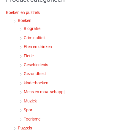
Boeken en puzzels
Boeken
Biografie
Criminaliteit
Eten en drinken
Fictie
Geschiedenis
Gezondheid
kinderboeken
Mens en maatschappij
Muziek
Sport
Toerisme
Puzzels