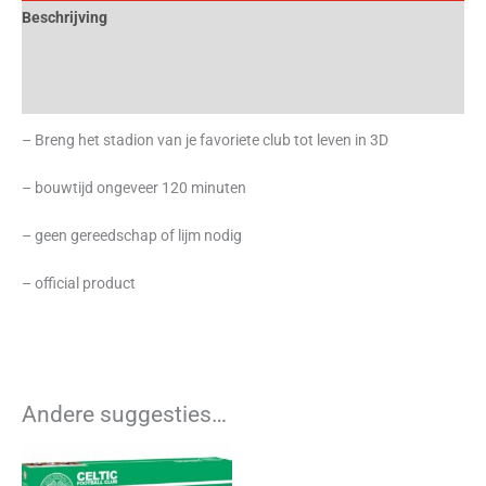
Beschrijving
Aanvullende informatie
Beoordelingen (0)
– Breng het stadion van je favoriete club tot leven in 3D
– bouwtijd ongeveer 120 minuten
– geen gereedschap of lijm nodig
– official product
Andere suggesties…