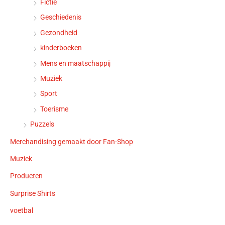
Fictie
Geschiedenis
Gezondheid
kinderboeken
Mens en maatschappij
Muziek
Sport
Toerisme
Puzzels
Merchandising gemaakt door Fan-Shop
Muziek
Producten
Surprise Shirts
voetbal