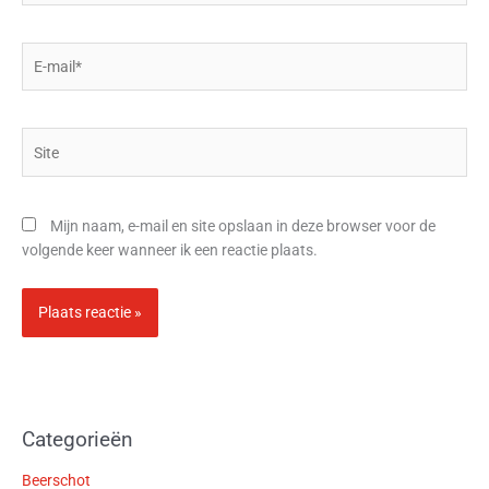
E-
mail*
Site
Mijn naam, e-mail en site opslaan in deze browser voor de
volgende keer wanneer ik een reactie plaats.
Categorieën
Beerschot